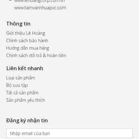
www.
lehoangcorp.com.vn
www.tamvannhuapvc.com
Thông tin
Giới thiệu Lê Hoàng
Chính sách bảo hành
Hướng dẫn mua hàng
Chính sách đổi trả & hoàn tiền
Liên kết nhanh
Loại sản phẩm
Bộ sưu tập
Tất cả sản phẩm
Sản phẩm yêu thích
Đăng ký nhận tin