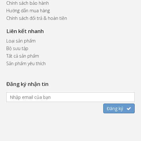
Chính sách bảo hành
Hướng dẫn mua hàng
Chính sách đổi trả & hoàn tiền
Liên kết nhanh
Loại sản phẩm
Bộ sưu tập
Tất cả sản phẩm
Sản phẩm yêu thích
Đăng ký nhận tin