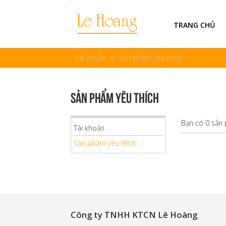
TRANG CHỦ
Tài khoản
Sản phẩm yêu thích
Sản phẩm yêu thích
Bạn có 0 sản
Tài khoản
Sản phẩm yêu thích
Công ty TNHH KTCN Lê Hoàng