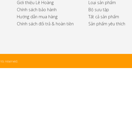
Giới thiệu Lê Hoàng
Loại sản phẩm
Chính sách bảo hành
Bộ sưu tập
Hướng dẫn mua hàng
Tất cả sản phẩm
Chính sách đổi trả & hoàn tiền
Sản phẩm yêu thích
ts reserved.