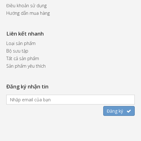
Điều khoản sử dụng
Hướng dẫn mua hàng
Liên kết nhanh
Loại sản phẩm
Bộ sưu tập
Tất cả sản phẩm
Sản phẩm yêu thích
Đăng ký nhận tin