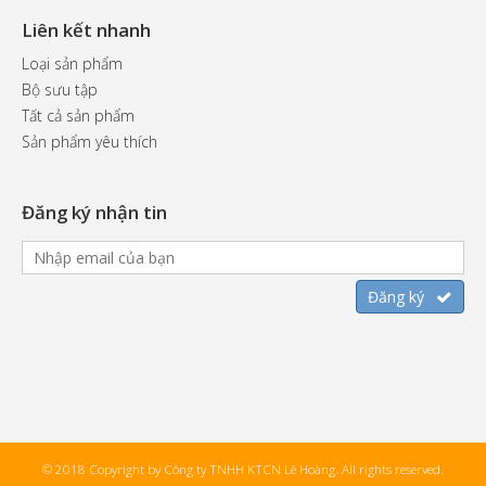
Liên kết nhanh
Loại sản phẩm
Bộ sưu tập
Tất cả sản phẩm
Sản phẩm yêu thích
Đăng ký nhận tin
© 2018 Copyright by Công ty TNHH KTCN Lê Hoàng. All rights reserved.