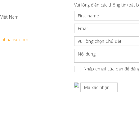
Vui lòng điền các thông tin (bắt
 Việt Nam
nnhuapvc.com
Vui lòng chọn Chủ đề!
Nhập email của bạn để đăng