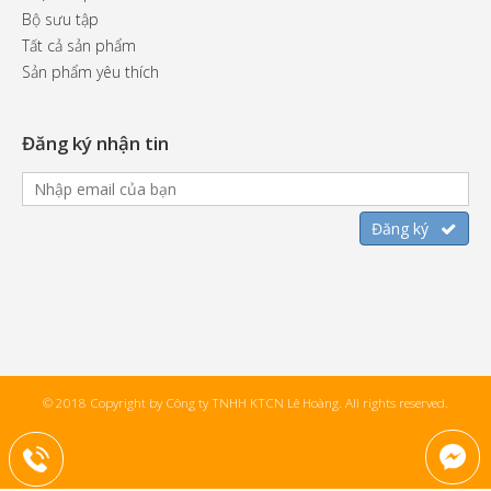
Bộ sưu tập
Tất cả sản phẩm
Sản phẩm yêu thích
Đăng ký nhận tin
© 2018 Copyright by Công ty TNHH KTCN Lê Hoàng. All rights reserved.
+84904542557