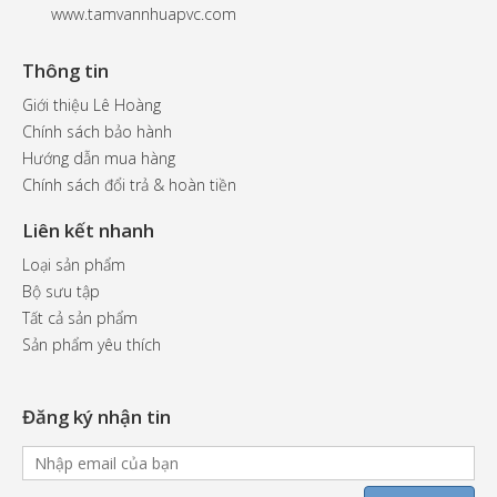
www.tamvannhuapvc.com
Thông tin
Giới thiệu Lê Hoàng
Chính sách bảo hành
Hướng dẫn mua hàng
Chính sách đổi trả & hoàn tiền
Liên kết nhanh
Loại sản phẩm
Bộ sưu tập
Tất cả sản phẩm
Sản phẩm yêu thích
Đăng ký nhận tin