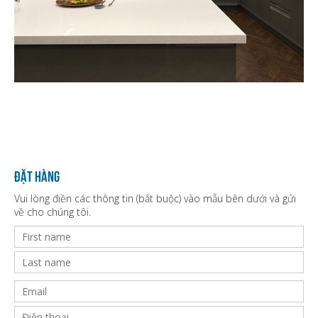
Đặt hàng
Vui lòng điền các thông tin (bắt buộc) vào mẫu bên dưới và gửi
về cho chúng tôi.