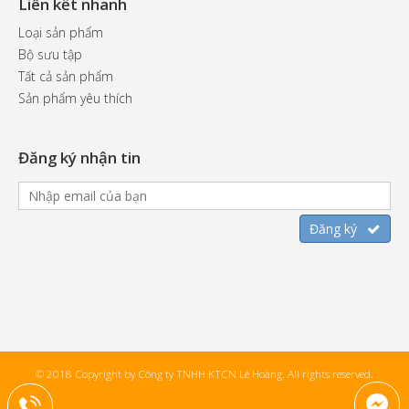
Liên kết nhanh
Loại sản phẩm
Bộ sưu tập
Tất cả sản phẩm
Sản phẩm yêu thích
Đăng ký nhận tin
© 2018 Copyright by Công ty TNHH KTCN Lê Hoàng. All rights reserved.
+84904542557