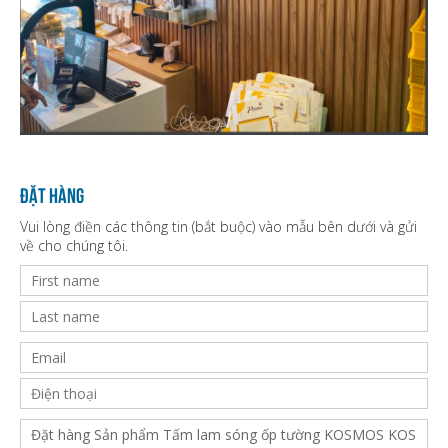
Đặt hàng
Vui lòng điền các thông tin (bắt buộc) vào mẫu bên dưới và gửi
về cho chúng tôi.