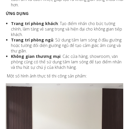
hơn.
ỨNG DỤNG
Trang trí phòng khách
: Tạo điểm nhấn cho bức tường
chính, làm tăng vẻ sang trọng và hiện đại cho không gian tiếp
khách.
Trang trí phòng ngủ
: Sử dụng tấm lam sóng ở đầu giường
hoặc tường đối diện giường ngủ để tạo cảm giác ấm cúng và
thư giãn.
Không gian thương mại
: Các cửa hàng, showroom, văn
phòng cũng có thể sử dụng tấm lam sóng để tạo điểm nhấn
và thu hút sự chú ý của khách hàng.
Một số hình ảnh thực tế thi công sản phẩm: