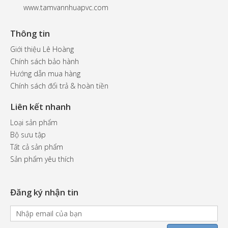
www.tamvannhuapvc.com
Thông tin
Giới thiệu Lê Hoàng
Chính sách bảo hành
Hướng dẫn mua hàng
Chính sách đổi trả & hoàn tiền
Liên kết nhanh
Loại sản phẩm
Bộ sưu tập
Tất cả sản phẩm
Sản phẩm yêu thích
Đăng ký nhận tin