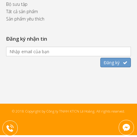
Bộ sưu tập
Tất cả sản phẩm
Sản phẩm yêu thích
Đăng ký nhận tin
© 2018 Copyright by Công ty TNHH KTCN Lê Hoàng. All rights reserved.
+84904542557