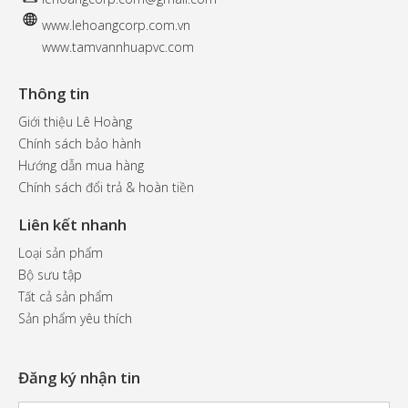
www.
lehoangcorp.com.vn
www.tamvannhuapvc.com
Thông tin
Giới thiệu Lê Hoàng
Chính sách bảo hành
Hướng dẫn mua hàng
Chính sách đổi trả & hoàn tiền
Liên kết nhanh
Loại sản phẩm
Bộ sưu tập
Tất cả sản phẩm
Sản phẩm yêu thích
Đăng ký nhận tin