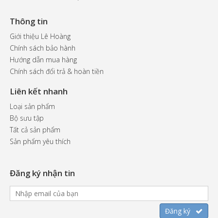
Thông tin
Giới thiệu Lê Hoàng
Chính sách bảo hành
Hướng dẫn mua hàng
Chính sách đổi trả & hoàn tiền
Liên kết nhanh
Loại sản phẩm
Bộ sưu tập
Tất cả sản phẩm
Sản phẩm yêu thích
Đăng ký nhận tin